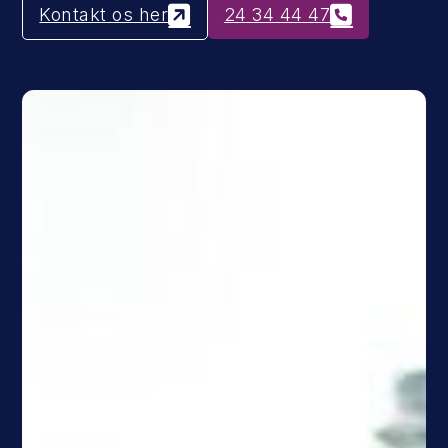
Kontakt os her
24 34 44 47