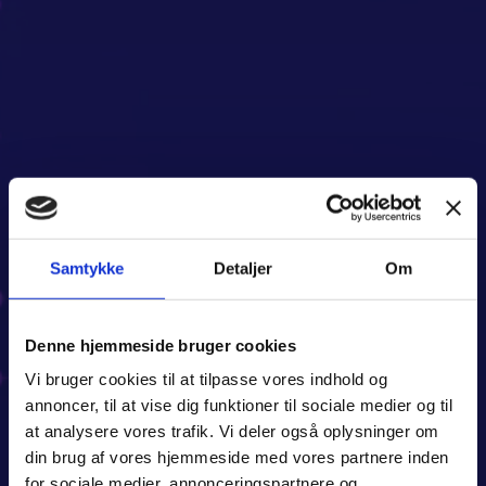
Samtykke
Detaljer
Om
Denne hjemmeside bruger cookies
Vi bruger cookies til at tilpasse vores indhold og
annoncer, til at vise dig funktioner til sociale medier og til
at analysere vores trafik. Vi deler også oplysninger om
din brug af vores hjemmeside med vores partnere inden
for sociale medier, annonceringspartnere og