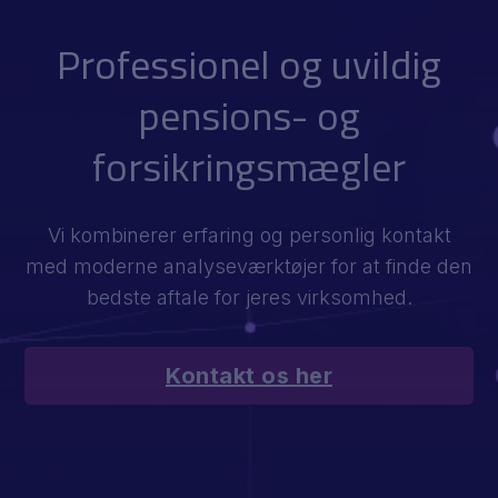
Professionel og uvildig
pensions- og
forsikringsmægler
Vi kombinerer erfaring og personlig kontakt
med moderne analyseværktøjer for at finde den
bedste aftale for jeres virksomhed.
Kontakt os her